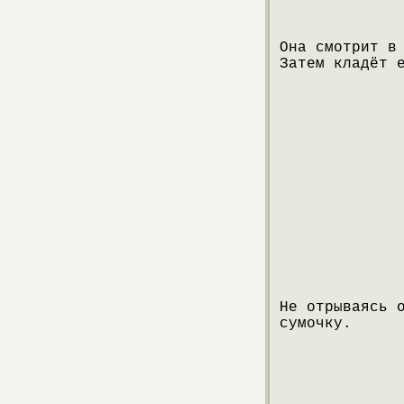
Она смотрит в
Затем кладёт 
Не отрываясь 
сумочку.