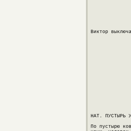
Виктор выключ
НАТ. ПУСТЫРЬ 
По пустырю ко