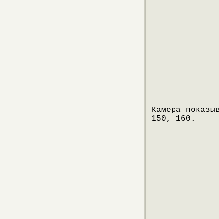
Камера показы
150, 160.