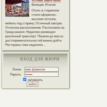
Al Ponte Antico Hotel
Венеция, Италия
Отель в старинном
стиле оформлен -
высокие потолки,
мебель под старину, Отличный завтрак.
Отличное расположение. Расположен на
Гранд-канале. Недалеко размещен
различный транспорт. Пешком до массы
достопримечательностей можно дойти.
Рестораны тоже недалеко....
ВХОД ДЛЯ ЖЮРИ
Логин:
Пароль:
запомнить