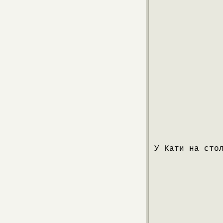
У Кати на сто