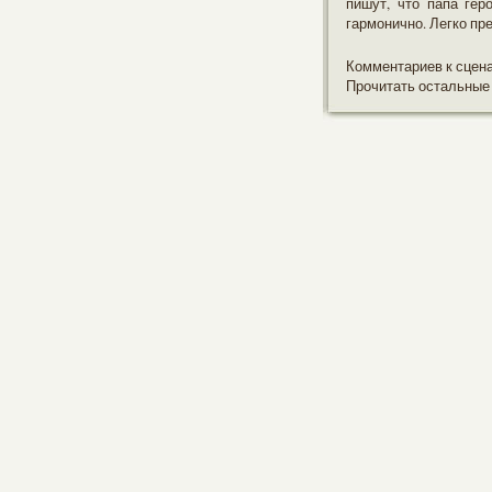
пишут, что папа гер
гармонично. Легко пре
Комментариев к сцен
Прочитать остальные