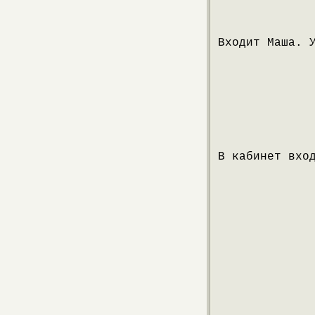
Входит Маша. 
В кабинет вхо