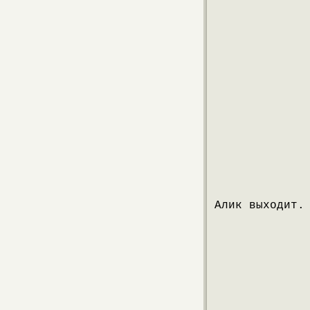
Алик выходит.