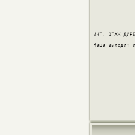
ИНТ. ЭТАЖ ДИР
Маша выходит 