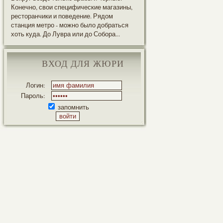
Конечно, свои специфические магазины,
ресторанчики и поведение. Рядом
станция метро - можно было добраться
хоть куда. До Лувра или до Собора...
ВХОД ДЛЯ ЖЮРИ
Логин:
Пароль:
запомнить