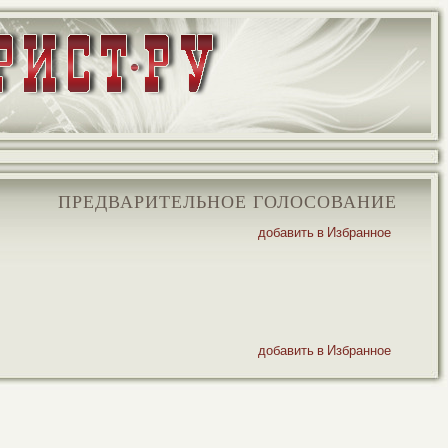
ПРЕДВАРИТЕЛЬНОЕ ГОЛОСОВАНИЕ
добавить в Избранное
добавить в Избранное