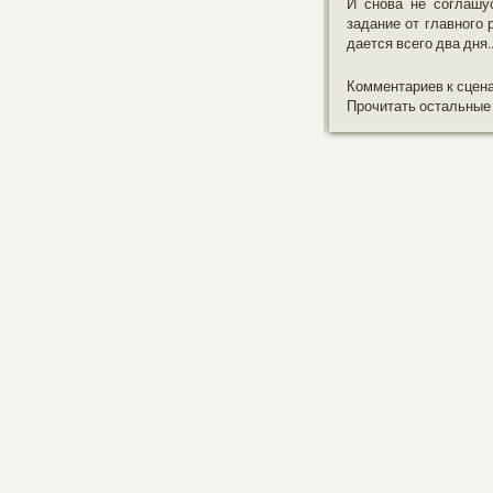
И снова не соглашу
задание от главного 
дается всего два дня.
Комментариев к сцен
Прочитать остальные