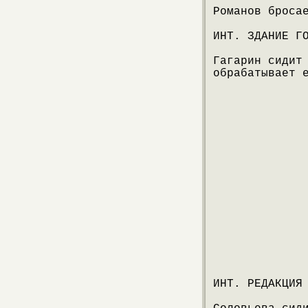
Романов броса
ИНТ. ЗДАНИЕ Г
Гагарин сидит
обрабатывает 
ИНТ. РЕДАКЦИЯ