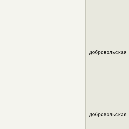
Добровольская
Добровольская