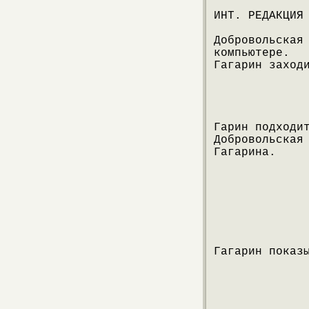
ИНТ. РЕДАКЦИЯ
Добровольская
компьютере.
Гагарин заход
Гарин подходи
Добровольская
Гагарина.
Гагарин показ