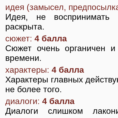
идея (замысел, предпосылк
Идея, не воспринимать 
раскрыта.
сюжет:
4 балла
Сюжет очень органичен и
времени.
характеры:
4 балла
Характеры главных действу
не более того.
диалоги:
4 балла
Диалоги слишком лакон