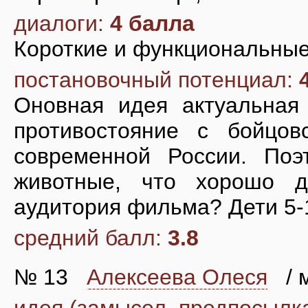
диалоги:
4 балла
Короткие и функциональные
постановочный потенциал:
Оновная идея актуальная 
противостояние с бойцо
современной России. По
животные, что хорошо д
аудитория фильма? Дети 5-
средний балл:
3.8
№ 13
Алексеева Олеся
/ м