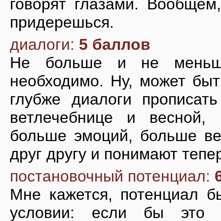
говорят глазами. Вообщем
придерешься.
диалоги:
5 баллов
Не больше и не меньше
необходимо. Ну, может быт
глубже диалоги прописат
ветлечебнице и весной, 
больше эмоций, больше ве
друг другу и понимают тепер
постановочный потенциал:
Мне кажется, потенциал б
условии: если бы это