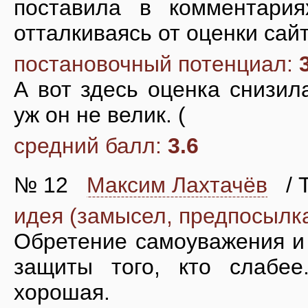
поставила в комментария
отталкиваясь от оценки сай
постановочный потенциал:
А вот здесь оценка снизил
уж он не велик. (
средний балл:
3.6
№ 12
Максим Лахтачёв
/ Т
идея (замысел, предпосылк
Обретение самоуважения и 
защиты того, кто слабее
хорошая.