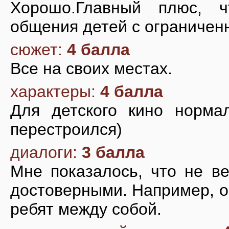
Хорошо.Главный плюс, ч
общения детей с ограничен
сюжет:
4 балла
Все на своих местах.
характеры:
4 балла
Для детского кино норма
перестроился)
диалоги:
3 балла
Мне показалось, что не в
достоверными. Например, о
ребят между собой.