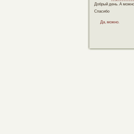
Добрый день. А можн
Спасибо
Да, можно.