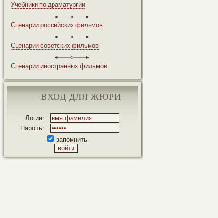
Учебники по драматургии
Сценарии российских фильмов
Сценарии советских фильмов
Сценарии иностранных фильмов
ВХОД ДЛЯ ЖЮРИ
Логин:
Пароль:
запомнить