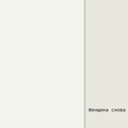
Женщина снова