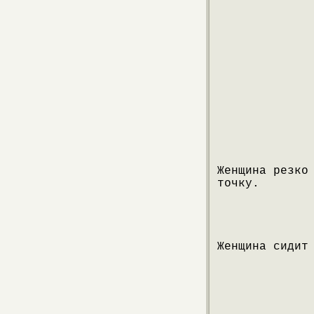
Женщина резко
точку.
Женщина сидит