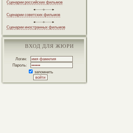
Сценарии российских фильмов
Сценарии советских фильмов
Сценарии иностранных фильмов
ВХОД ДЛЯ ЖЮРИ
Логин:
Пароль:
запомнить