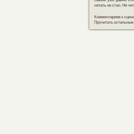
читать не стал. Не ч
Комментариев к сцен
Прочитать остальные