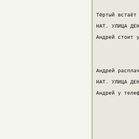
Тёртый встаёт
НАТ. УЛИЦА ДЕ
Андрей стоит 
Андрей распла
НАТ. УЛИЦА ДЕ
Андрей у теле