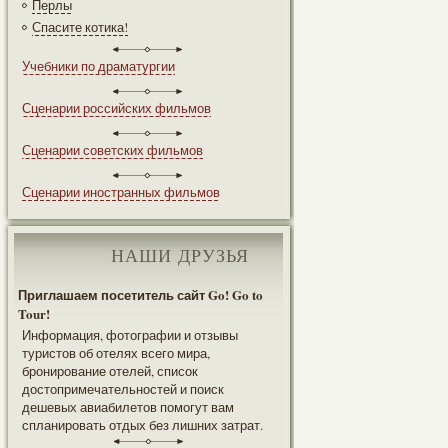
Перлы
Спасите котика!
Учебники по драматургии
Сценарии российских фильмов
Сценарии советских фильмов
Сценарии иностранных фильмов
НАШИ ДРУЗЬЯ
Приглашаем посетитель сайт Go! Go to
Tour!
Информация, фотографии и отзывы
туристов об отелях всего мира,
бронирование отелей, список
достопримечательностей и поиск
дешевых авиабилетов помогут вам
спланировать отдых без лишних затрат.